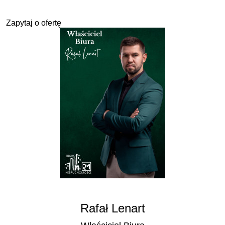
Zapytaj o ofertę
Rafał Lenart