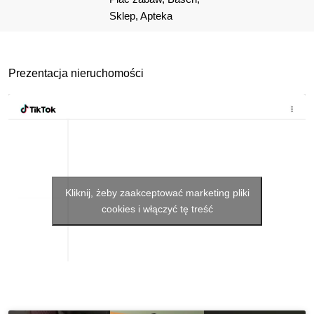
Sklep, Apteka
Prezentacja nieruchomości
Kliknij, żeby zaakceptować marketing pliki
cookies i włączyć tę treść