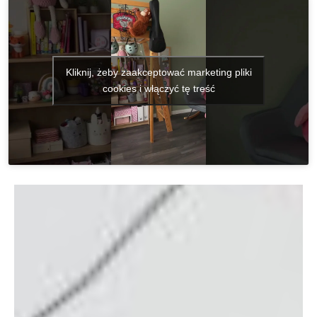
Kliknij, żeby zaakceptować marketing pliki
cookies i włączyć tę treść