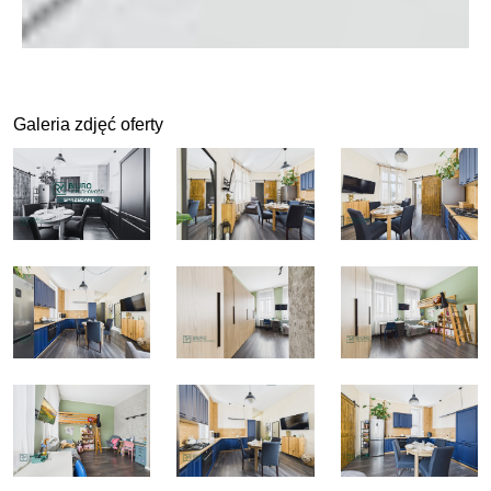
Galeria zdjęć oferty