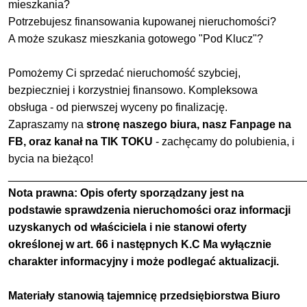
mieszkania?
Potrzebujesz finansowania kupowanej nieruchomości?
A może szukasz mieszkania gotowego "Pod Klucz"?
Pomożemy Ci sprzedać nieruchomość szybciej,
bezpieczniej i korzystniej finansowo. Kompleksowa
obsługa - od pierwszej wyceny po finalizację.
Zapraszamy na
stronę naszego biura, nasz Fanpage na
FB, oraz kanał na TIK TOKU
- zachęcamy do polubienia, i
bycia na bieżąco!
________________________________________________
Nota prawna: Opis oferty sporządzany jest na
podstawie sprawdzenia nieruchomości oraz informacji
uzyskanych od właściciela i nie stanowi oferty
określonej w art. 66 i następnych K.C Ma wyłącznie
charakter informacyjny i może podlegać aktualizacji.
Materiały stanowią tajemnicę przedsiębiorstwa Biuro