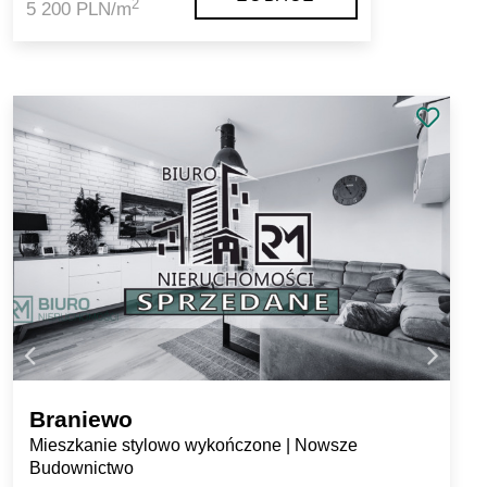
2
5 200 PLN/m
Braniewo
Mieszkanie stylowo wykończone | Nowsze
Budownictwo